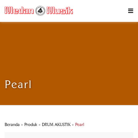
Pearl
Beranda
»
Produk
»
DRUM AKUSTIK
»
Pearl